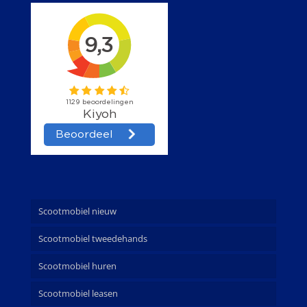
Scootmobiel nieuw
Scootmobiel tweedehands
Scootmobiel huren
Scootmobiel leasen