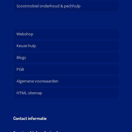
Scootmobiel onderhoud & pechhulp
Webshop
Keuze hulp
Blogs
PGB
Algemene voorwaarden
HTML sitemap
Contact informatie