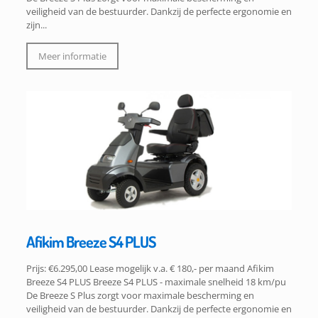
veiligheid van de bestuurder. Dankzij de perfecte ergonomie en
zijn...
Meer informatie
Afikim Breeze S4 PLUS
Prijs: €6.295,00 Lease mogelijk v.a. € 180,- per maand Afikim
Breeze S4 PLUS Breeze S4 PLUS - maximale snelheid 18 km/pu
De Breeze S Plus zorgt voor maximale bescherming en
veiligheid van de bestuurder. Dankzij de perfecte ergonomie en