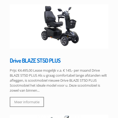
Drive BLAZE ST5D PLUS
Prijs: €4.495,00 Lease mogelijk v.a. € 145,- per maand Drive
BLAZE ST5D PLUS Als u graag comfortabel lange afstanden wilt
afleggen, is scootmobiel nieuwe Drive BLAZE ST5D PLUS
Scootmobiel het ideale model voor u. Deze scootmobiel is
zowel van binnen...
Meer informatie