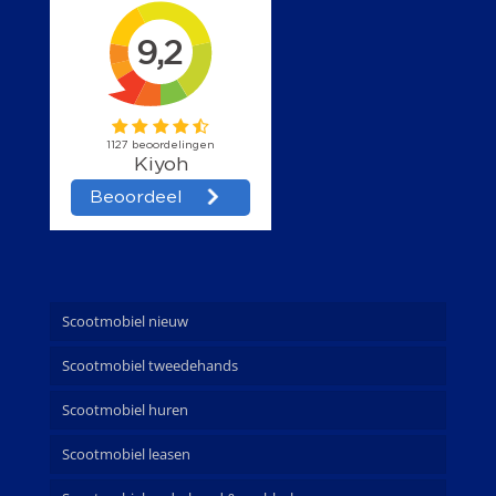
Scootmobiel nieuw
Scootmobiel tweedehands
Scootmobiel huren
Scootmobiel leasen