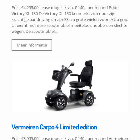
Prijs: €4.295,00 Lease mogelijk v.a. € 140,- per maand Pride
Victory XL 130 De Victory XL 130 kenmerkt zich door zijn
krachtige aandrijving en zijn 33 cm grote wielen voor extra grip.
U neemt met deze scootmobiel moeiteloos hobbels en slechte
wegen. De scootmobiel...
Meer informatie
Vermeiren Carpo 4 Limited edition
Prijs: €3.995,00 Lease mogelijk v.a. € 140,- per maand Vermeiren