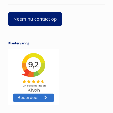
Neem nu contact op
Klantervaring