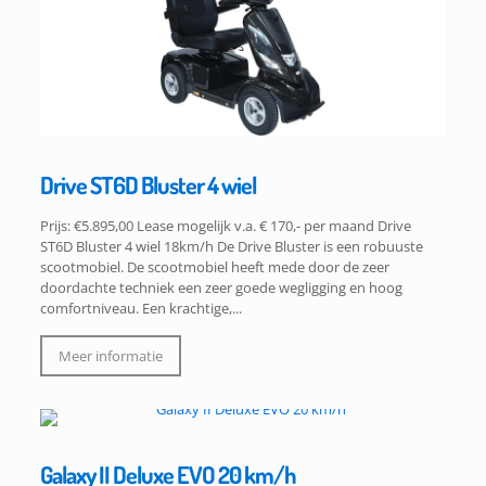
Drive ST6D Bluster 4 wiel
Prijs: €5.895,00 Lease mogelijk v.a. € 170,- per maand Drive
ST6D Bluster 4 wiel 18km/h De Drive Bluster is een robuuste
scootmobiel. De scootmobiel heeft mede door de zeer
doordachte techniek een zeer goede wegligging en hoog
comfortniveau. Een krachtige,...
Meer informatie
Galaxy II Deluxe EVO 20 km/h