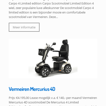
Carpo 4 Limited edition Carpo Scootmobiel Limited Edition 4
wiel, zeer populaire luxe alleskunner De scootmobiel Carpo 4
limited edition is een bijzonder mooie en comfortabele
scootmobiel van Vermeiren. Deze...
Meer informatie
Vermeiren Mercurius 4D
Prijs: €4.195,00 Lease mogelijk v.a. € 140,- per maand Vermeiren
Mercurius 4D scootmobiel De Mercurius 4 Limited