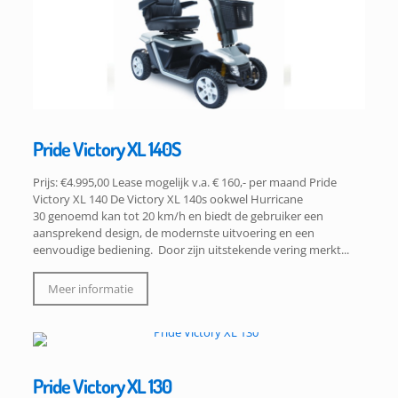
Pride Victory XL 140S
Prijs: €4.995,00 Lease mogelijk v.a. € 160,- per maand Pride
Victory XL 140 De Victory XL 140s ookwel Hurricane
30 genoemd kan tot 20 km/h en biedt de gebruiker een
aansprekend design, de modernste uitvoering en een
eenvoudige bediening. Door zijn uitstekende vering merkt...
Meer informatie
Pride Victory XL 130