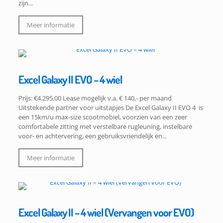
zijn...
Meer informatie
Excel Galaxy II EVO – 4 wiel
Prijs: €4.295,00 Lease mogelijk v.a. € 140,- per maand
Uitstekende partner voor uitstapjes De Excel Galaxy II EVO 4 is
een 15km/u max-size scootmobiel, voorzien van een zeer
comfortabele zitting met verstelbare rugleuning, instelbare
voor- en achtervering, een gebruiksvriendelijk en...
Meer informatie
Excel Galaxy II – 4 wiel (Vervangen voor EVO)