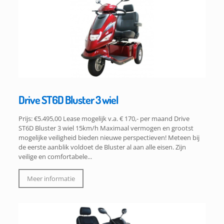
Drive ST6D Bluster 3 wiel
Prijs: €5.495,00 Lease mogelijk v.a. € 170,- per maand Drive
ST6D Bluster 3 wiel 15km/h Maximaal vermogen en grootst
mogelijke veiligheid bieden nieuwe perspectieven! Meteen bij
de eerste aanblik voldoet de Bluster al aan alle eisen. Zijn
veilige en comfortabele...
Meer informatie