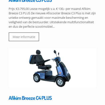
Prijs: €3.795,00 Lease mogelijk v.a. € 130,- per maand Afikim
Breeze C3 PLUS De nieuwe Afiscooter Breeze C3 Plus is met zijn
unieke ontwerp gemaakt voor maximale bescherming en
veiligheid van de bestuurder. Uitstekende multifunctionaliteit
en dus de perfecte scootmobiel...
Meer informatie
Afikim Breeze C4 PLUS