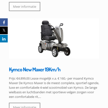
Meer informatie
Kymco New Maxer 19Km/h
Prijs: €4.899,00 Lease mogelijk v.a. € 160,- per maand Kymco
Maxer De Kymco Maxer is de meest complete, sportief ogende,
luxe en comfortabele 4-wiel scootmobiel van Kymco. De lange
wielbasis en luchtbanden met sportieve velgen zorgen voor
een comfortabele rit,...
Meer informatie