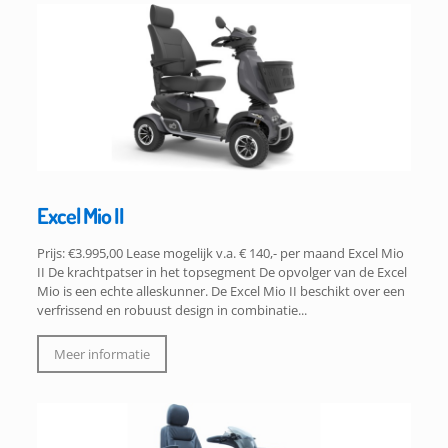
Excel Mio II
Prijs: €3.995,00 Lease mogelijk v.a. € 140,- per maand Excel Mio
II De krachtpatser in het topsegment De opvolger van de Excel
Mio is een echte alleskunner. De Excel Mio II beschikt over een
verfrissend en robuust design in combinatie...
Meer informatie