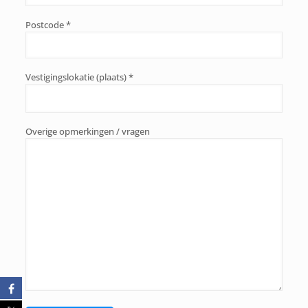
Postcode *
Vestigingslokatie (plaats) *
Overige opmerkingen / vragen