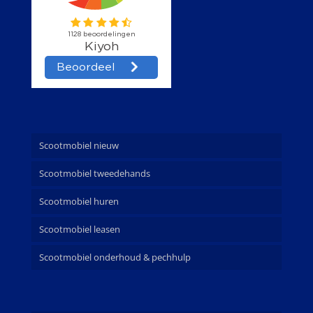
Scootmobiel nieuw
Scootmobiel tweedehands
Scootmobiel huren
Scootmobiel leasen
Scootmobiel onderhoud & pechhulp