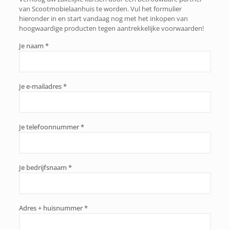
van Scootmobielaanhuis te worden. Vul het formulier
hieronder in en start vandaag nog met het inkopen van
hoogwaardige producten tegen aantrekkelijke voorwaarden!
Je naam *
Je e-mailadres *
Je telefoonnummer *
Je bedrijfsnaam *
Adres + huisnummer *