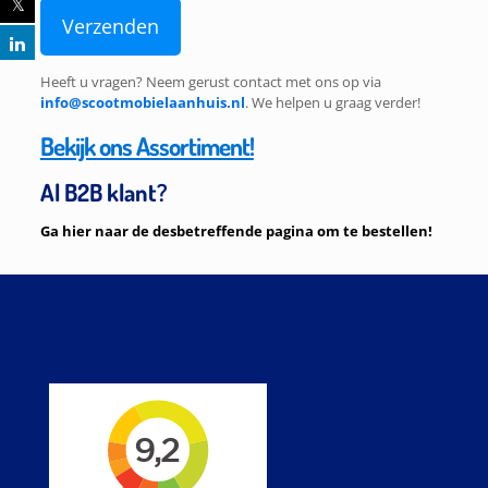
Heeft u vragen? Neem gerust contact met ons op via
info@scootmobielaanhuis.nl
. We helpen u graag verder!
Bekijk ons Assortiment!
Al B2B klant?
Ga hier naar de desbetreffende pagina om te bestellen!