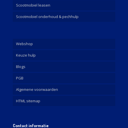
Scootmobiel leasen
Scootmobiel onderhoud & pechhulp
Webshop
Keuze hulp
Blogs
PGB
Algemene voorwaarden
HTML sitemap
Contact informatie