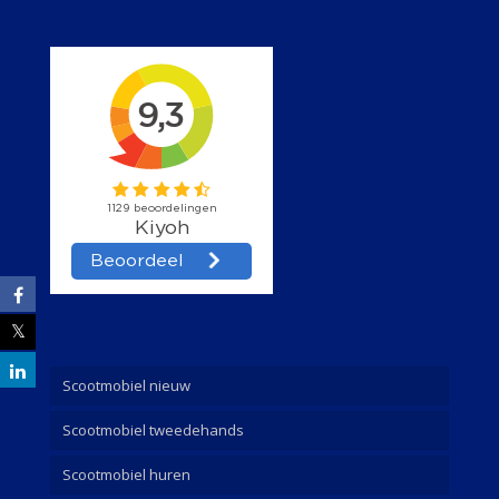
Scootmobiel nieuw
Scootmobiel tweedehands
Scootmobiel huren