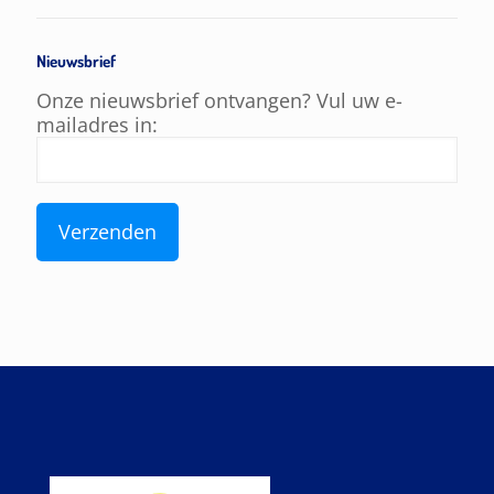
Nieuwsbrief
Onze nieuwsbrief ontvangen? Vul uw e-
mailadres in: