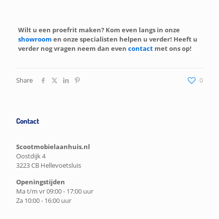
Wilt u een proefrit maken? Kom even langs in onze
showroom
en onze specialisten helpen u verder! Heeft u
verder nog vragen neem dan even
contact
met ons op!
Share
0
Contact
Scootmobielaanhuis.nl
Oostdijk 4
3223 CB Hellevoetsluis
Openingstijden
Ma t/m vr 09:00 - 17:00 uur
Za 10:00 - 16:00 uur