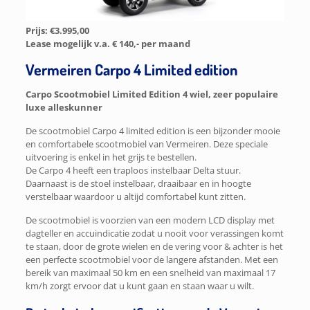
Prijs: €3.995,00
Lease mogelijk v.a. € 140,- per maand
Vermeiren Carpo 4 Limited edition
Carpo Scootmobiel Limited Edition 4 wiel, zeer populaire
luxe alleskunner
De scootmobiel Carpo 4 limited edition is een bijzonder mooie
en comfortabele scootmobiel van Vermeiren. Deze speciale
uitvoering is enkel in het grijs te bestellen.
De Carpo 4 heeft een traploos instelbaar Delta stuur.
Daarnaast is de stoel instelbaar, draaibaar en in hoogte
verstelbaar waardoor u altijd comfortabel kunt zitten.
De scootmobiel is voorzien van een modern LCD display met
dagteller en accuindicatie zodat u nooit voor verassingen komt
te staan, door de grote wielen en de vering voor & achter is het
een perfecte scootmobiel voor de langere afstanden. Met een
bereik van maximaal 50 km en een snelheid van maximaal 17
km/h zorgt ervoor dat u kunt gaan en staan waar u wilt.