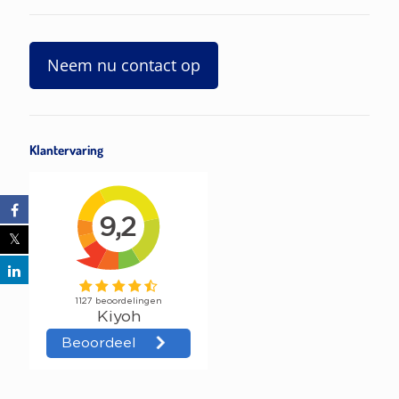
Neem nu contact op
Klantervaring