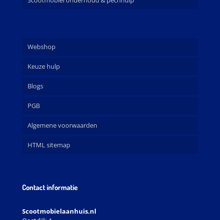
Webshop
Keuze hulp
Blogs
PGB
Algemene voorwaarden
HTML sitemap
Contact informatie
Scootmobielaanhuis.nl