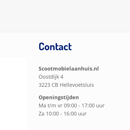
Contact
Scootmobielaanhuis.nl
Oostdijk 4
3223 CB Hellevoetsluis
Openingstijden
Ma t/m vr 09:00 - 17:00 uur
Za 10:00 - 16:00 uur