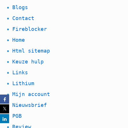
Blogs
Contact
Fireblocker
Home
Html sitemap
Keuze hulp
Links
Lithium
Mijn account
Nieuwsbrief
PGB
Review