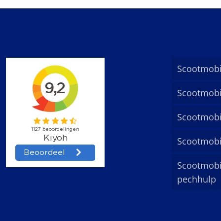
Scootmobi
Scootmobi
Scootmobi
Scootmobi
Scootmobi
pechhulp