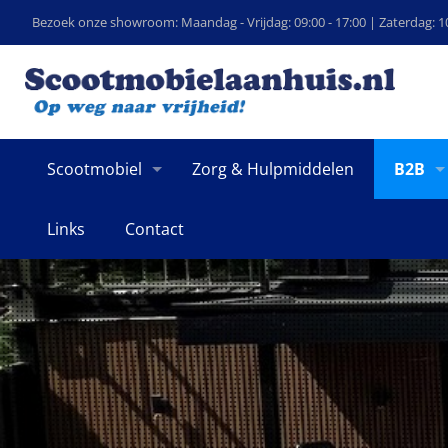
Bezoek onze showroom: Maandag - Vrijdag: 09:00 - 17:00 | Zaterdag: 10
Scootmobiel
Zorg & Hulpmiddelen
B2B
Links
Contact