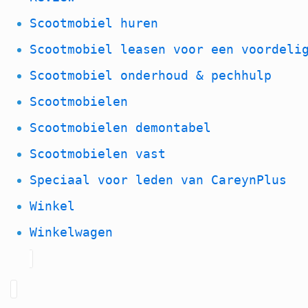
Scootmobiel huren
Scootmobiel leasen voor een voordeli
Scootmobiel onderhoud & pechhulp
Scootmobielen
Scootmobielen demontabel
Scootmobielen vast
Speciaal voor leden van CareynPlus
Winkel
Winkelwagen