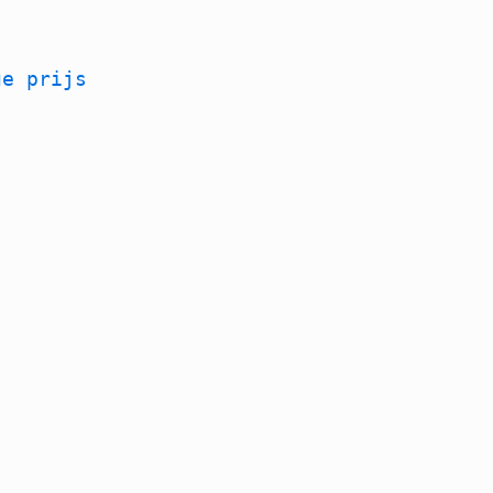
ge prijs