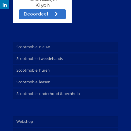
Scootmobiel nieuw
Scootmobiel tweedehands
Scootmobiel huren
Scootmobiel leasen
Scootmobiel onderhoud & pechhulp
Webshop