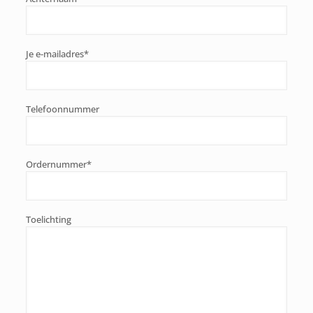
Je e-mailadres*
Telefoonnummer
Ordernummer*
Toelichting