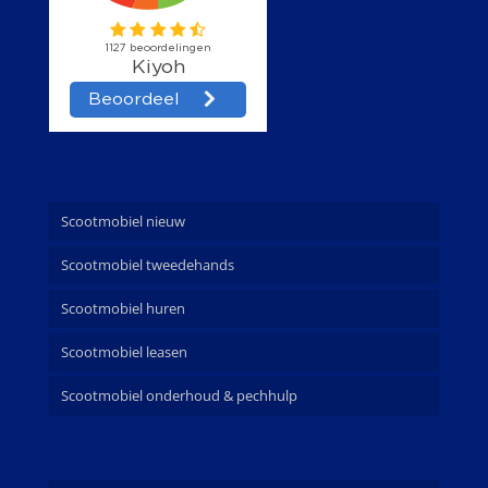
Scootmobiel nieuw
Scootmobiel tweedehands
Scootmobiel huren
Scootmobiel leasen
Scootmobiel onderhoud & pechhulp