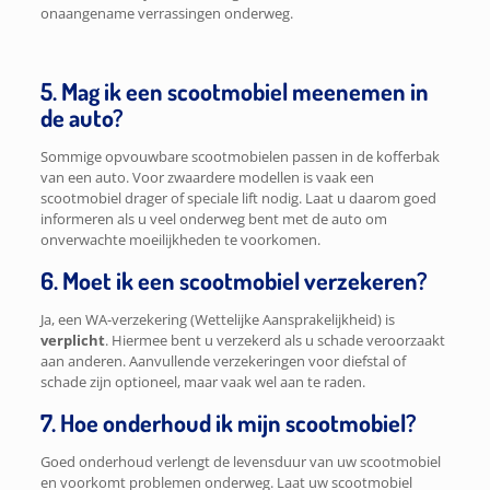
onaangename verrassingen onderweg.
5. Mag ik een scootmobiel meenemen in
de auto?
Sommige opvouwbare scootmobielen passen in de kofferbak
van een auto. Voor zwaardere modellen is vaak een
scootmobiel drager of speciale lift nodig. Laat u daarom goed
informeren als u veel onderweg bent met de auto om
onverwachte moeilijkheden te voorkomen.
6. Moet ik een scootmobiel verzekeren?
Ja, een WA-verzekering (Wettelijke Aansprakelijkheid) is
verplicht
. Hiermee bent u verzekerd als u schade veroorzaakt
aan anderen. Aanvullende verzekeringen voor diefstal of
schade zijn optioneel, maar vaak wel aan te raden.
7. Hoe onderhoud ik mijn scootmobiel?
Goed onderhoud verlengt de levensduur van uw scootmobiel
en voorkomt problemen onderweg. Laat uw scootmobiel