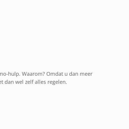
 Wmo-hulp. Waarom? Omdat u dan meer
 dan wel zelf alles regelen.