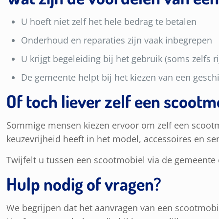
U hoeft niet zelf het hele bedrag te betalen
Onderhoud en reparaties zijn vaak inbegrepen
U krijgt begeleiding bij het gebruik (soms zelfs ri
De gemeente helpt bij het kiezen van een gesch
Of toch liever zelf een scootm
Sommige mensen kiezen ervoor om zelf een scootm
keuzevrijheid heeft in het model, accessoires en se
Twijfelt u tussen een scootmobiel via de gemeente o
Hulp nodig of vragen?
We begrijpen dat het aanvragen van een scootmobie