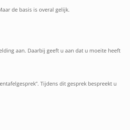
ar de basis is overal gelijk.
ding aan. Daarbij geeft u aan dat u moeite heeft
ntafelgesprek”. Tijdens dit gesprek bespreekt u