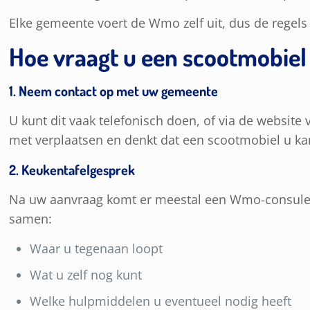
Elke gemeente voert de Wmo zelf uit, dus de regels 
Hoe vraagt u een scootmobiel
1. Neem contact op met uw gemeente
U kunt dit vaak telefonisch doen, of via de websi
met verplaatsen en denkt dat een scootmobiel u ka
2. Keukentafelgesprek
Na uw aanvraag komt er meestal een Wmo-consulent 
samen:
Waar u tegenaan loopt
Wat u zelf nog kunt
Welke hulpmiddelen u eventueel nodig heeft