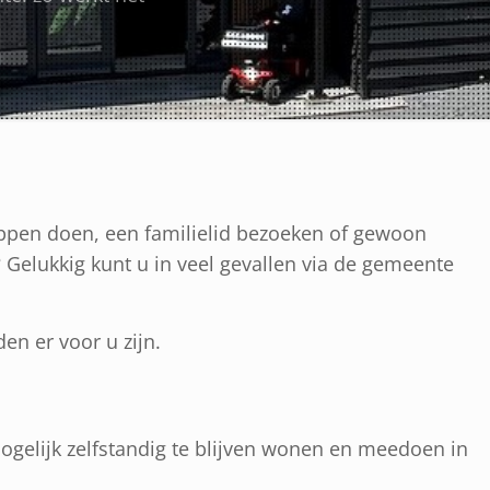
appen doen, een familielid bezoeken of gewoon
? Gelukkig kunt u in veel gevallen via de gemeente
en er voor u zijn.
ogelijk zelfstandig te blijven wonen en meedoen in