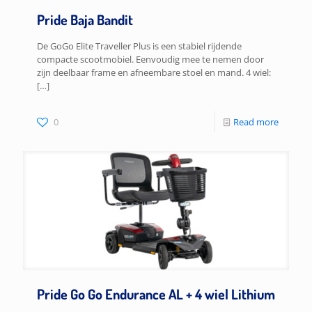
Pride Baja Bandit
De GoGo Elite Traveller Plus is een stabiel rijdende
compacte scootmobiel. Eenvoudig mee te nemen door
zijn deelbaar frame en afneembare stoel en mand. 4 wiel:
[…]
0
Read more
Pride Go Go Endurance AL + 4 wiel Lithium