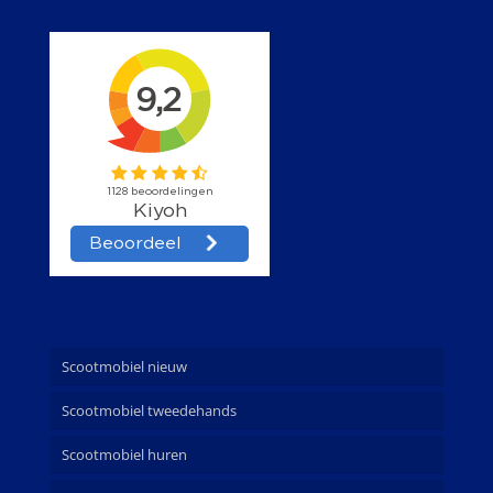
Scootmobiel nieuw
Scootmobiel tweedehands
Scootmobiel huren