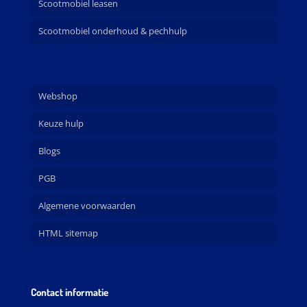
Scootmobiel leasen
Scootmobiel onderhoud & pechhulp
Webshop
Keuze hulp
Blogs
PGB
Algemene voorwaarden
HTML sitemap
Contact informatie