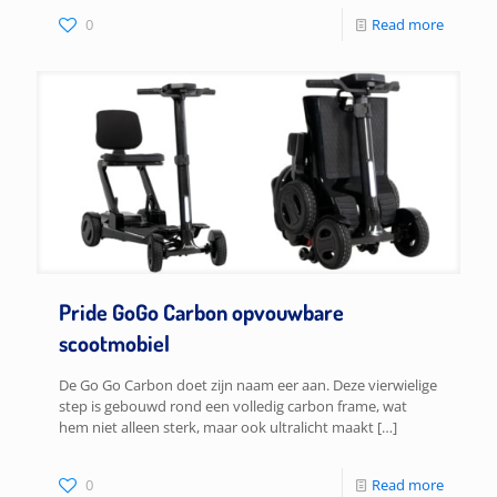
0
Read more
Pride GoGo Carbon opvouwbare
scootmobiel
De Go Go Carbon doet zijn naam eer aan. Deze vierwielige
step is gebouwd rond een volledig carbon frame, wat
hem niet alleen sterk, maar ook ultralicht maakt
[…]
0
Read more