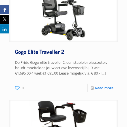
Gogo Elite Traveller 2
De Pride Gogo elite traveller 2, een stabiele reisscooter,
houdt moeiteloos jouw actieve levensstijl bij. 3 wiel:
€1.695,00 4 wiel: €1.695,00 Lease mogelijk v.a. € 80,-
[…]
0
Read more