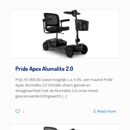
Pride Apex Alumalite 2.0
Prijs: €1.895,00 Lease mogelijk v.a. € 85,- per maand Pride
Apex Alumalite 2.0 Ontdek ultiem gemak en
draagbaarheid met de Alumalite 2.0, onze meest
geavanceerde lichtgewicht
[…]
2
Read more