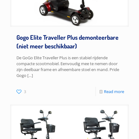
Gogo Elite Traveller Plus demonteerbare
(niet meer beschikbaar)
De GoGo Elite Traveller Plus is een stabiel rijdende
compacte scootmobiel. Eenvoudig mee te nemen door
zijn deelbaar frame en afneembare stoel en mand. Pride
Gogo
[…]
3
Read more