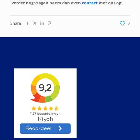
verder nog vragen neem dan even
contact
met ons op!
Share
0