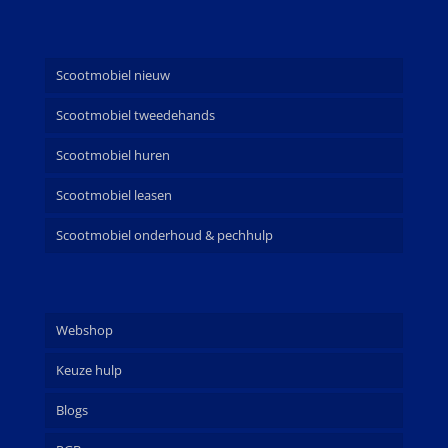
Scootmobiel nieuw
Scootmobiel tweedehands
Scootmobiel huren
Scootmobiel leasen
Scootmobiel onderhoud & pechhulp
Webshop
Keuze hulp
Blogs