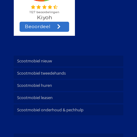
Scootmobiel nieuw
Scootmobiel tweedehands
Scootmobiel huren
Scootmobiel leasen
Scootmobiel onderhoud & pechhulp