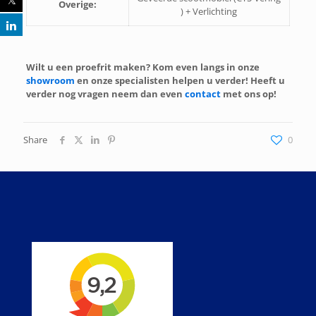
Overige:
) + Verlichting
Wilt u een proefrit maken? Kom even langs in onze
showroom
en onze specialisten helpen u verder! Heeft u
verder nog vragen neem dan even
contact
met ons op!
Share
0