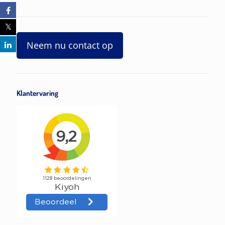
Neem nu contact op
Klantervaring