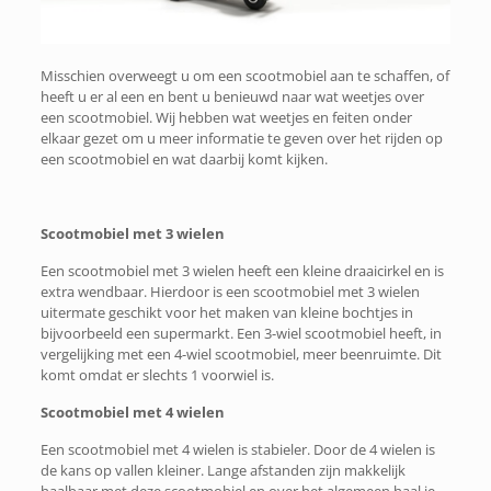
Misschien overweegt u om een scootmobiel aan te schaffen, of
heeft u er al een en bent u benieuwd naar wat weetjes over
een scootmobiel. Wij hebben wat weetjes en feiten onder
elkaar gezet om u meer informatie te geven over het rijden op
een scootmobiel en wat daarbij komt kijken.
Scootmobiel met 3 wielen
Een scootmobiel met 3 wielen heeft een kleine draaicirkel en is
extra wendbaar. Hierdoor is een scootmobiel met 3 wielen
uitermate geschikt voor het maken van kleine bochtjes in
bijvoorbeeld een supermarkt. Een 3-wiel scootmobiel heeft, in
vergelijking met een 4-wiel scootmobiel, meer beenruimte. Dit
komt omdat er slechts 1 voorwiel is.
Scootmobiel met 4 wielen
Een scootmobiel met 4 wielen is stabieler. Door de 4 wielen is
de kans op vallen kleiner. Lange afstanden zijn makkelijk