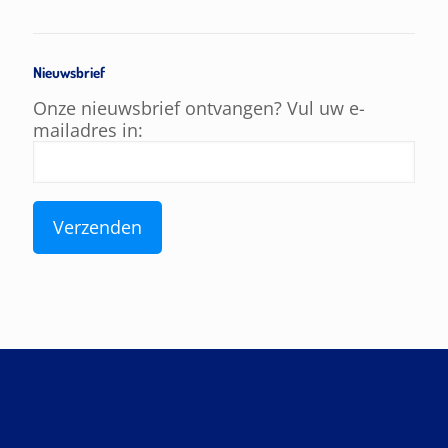
Nieuwsbrief
Onze nieuwsbrief ontvangen? Vul uw e-
mailadres in: