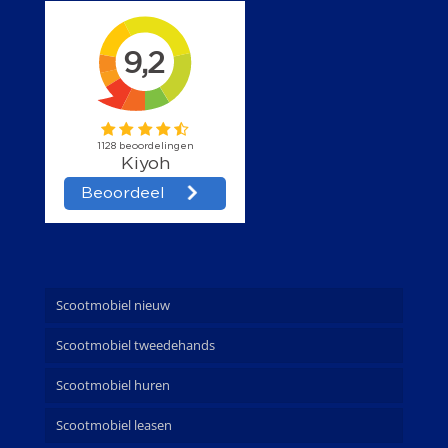
Scootmobiel nieuw
Scootmobiel tweedehands
Scootmobiel huren
Scootmobiel leasen