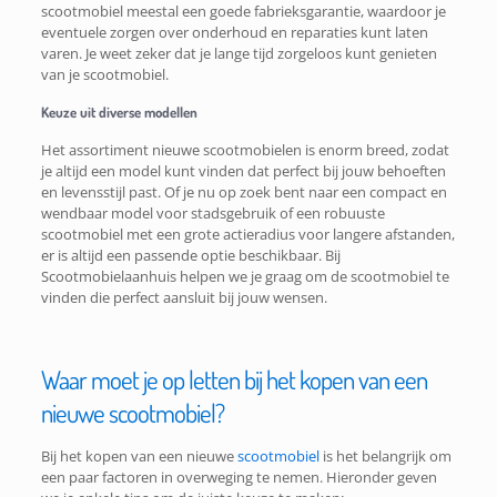
scootmobiel meestal een goede fabrieksgarantie, waardoor je
eventuele zorgen over onderhoud en reparaties kunt laten
varen. Je weet zeker dat je lange tijd zorgeloos kunt genieten
van je scootmobiel.
Keuze uit diverse modellen
Het assortiment nieuwe scootmobielen is enorm breed, zodat
je altijd een model kunt vinden dat perfect bij jouw behoeften
en levensstijl past. Of je nu op zoek bent naar een compact en
wendbaar model voor stadsgebruik of een robuuste
scootmobiel met een grote actieradius voor langere afstanden,
er is altijd een passende optie beschikbaar. Bij
Scootmobielaanhuis helpen we je graag om de scootmobiel te
vinden die perfect aansluit bij jouw wensen.
Waar moet je op letten bij het kopen van een
nieuwe scootmobiel?
Bij het kopen van een nieuwe
scootmobiel
is het belangrijk om
een paar factoren in overweging te nemen. Hieronder geven