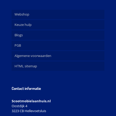
Webshop
Keuze hulp
Blogs
PGB
Algemene voorwaarden
HTML sitemap
Contact informatie
Scootmobielaanhuis.nl
Oostdijk 4
3223 CB Hellevoetsluis