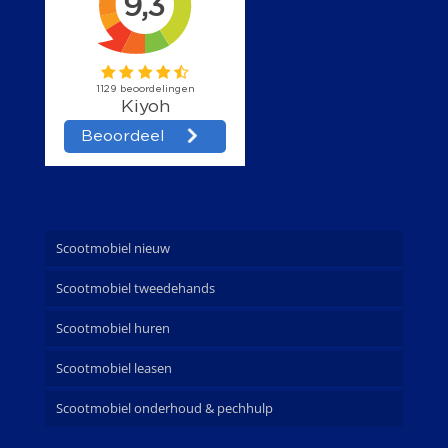
Scootmobiel nieuw
Scootmobiel tweedehands
Scootmobiel huren
Scootmobiel leasen
Scootmobiel onderhoud & pechhulp