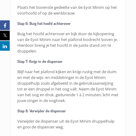
Plaats het bovenste gedeelte van de Eyot Minim op het
voorhoofd of op de wenkbrauw.
Stap 6: Buig het hoofd achterover
Buig het hoofd achterover en kijk door de kijkopening
van de Eyot Minim naar het plafond loodrecht boven je.
Hierdoor breng je het hoofd in de juiste stand om te
druppelen.
Stap 7: Knijp in de dispenser
Blijf naar het plafond kijken en knijp rustig met de duim
en met de wijs- en middelvinger in de Eyot Minim
druppelhulp zoals afgebeeld in de gebruiksaanwijzing
tot er een druppel in het oog valt. Neem de Eyot Minim
van het oog en druk, gedurende 1 à 2 minuten, licht met
jouw vinger in de ooghoek.
Stap 8: Verwijder de dispenser
Verwijder de dispenser uit de Eyot Minim druppelhulp
en gooi de dispenser weg.