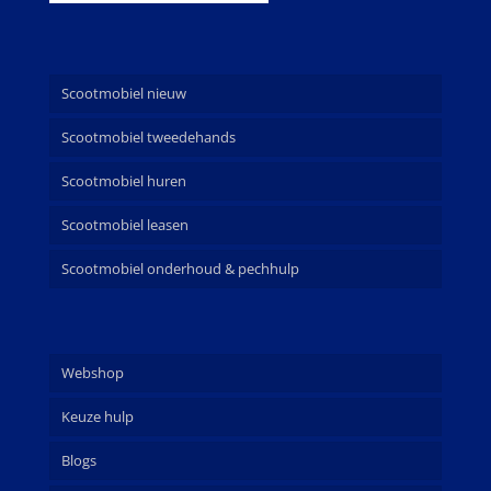
Scootmobiel nieuw
Scootmobiel tweedehands
Scootmobiel huren
Scootmobiel leasen
Scootmobiel onderhoud & pechhulp
Webshop
Keuze hulp
Blogs