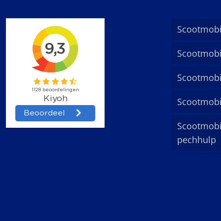
Scootmobi
Scootmobi
Scootmobi
Scootmobi
Scootmobi
pechhulp