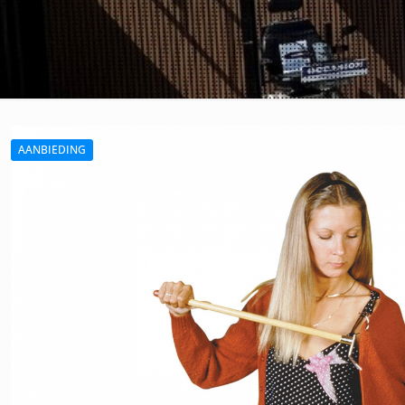
AANBIEDING