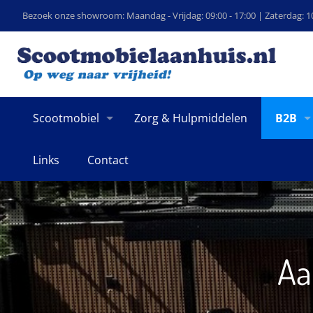
Bezoek onze showroom: Maandag - Vrijdag: 09:00 - 17:00 | Zaterdag: 10
Scootmobiel
Zorg & Hulpmiddelen
B2B
Links
Contact
Aa