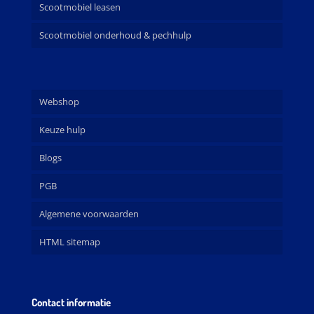
Scootmobiel leasen
Scootmobiel onderhoud & pechhulp
Webshop
Keuze hulp
Blogs
PGB
Algemene voorwaarden
HTML sitemap
Contact informatie