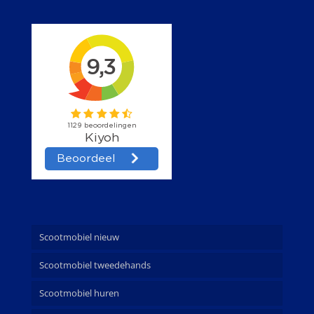
Scootmobiel nieuw
Scootmobiel tweedehands
Scootmobiel huren