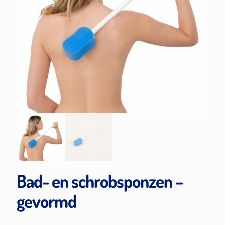
Bad- en schrobsponzen –
gevormd