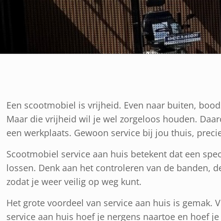
Een scootmobiel is vrijheid. Even naar buiten, boo
Maar die vrijheid wil je wel zorgeloos houden. Daa
een werkplaats. Gewoon service bij jou thuis, prec
Scootmobiel service aan huis betekent dat een speci
lossen. Denk aan het controleren van de banden, 
zodat je weer veilig op weg kunt.
Het grote voordeel van service aan huis is gemak.
service aan huis hoef je nergens naartoe en hoef je 