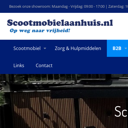
Bezoek onze showroom: Maandag - Vrijdag: 09:00 - 17:00 | Zaterdag: 10
Scootmobiel
Zorg & Hulpmiddelen
B2B
Links
Contact
Sc