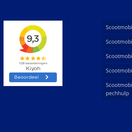
Scootmobi
Scootmobi
Scootmobi
Scootmobi
Scootmobi
pechhulp