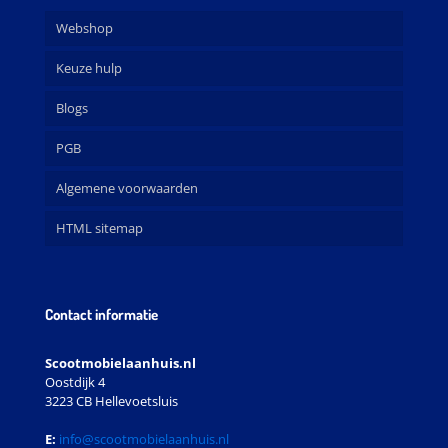
Webshop
Keuze hulp
Blogs
PGB
Algemene voorwaarden
HTML sitemap
Contact informatie
Scootmobielaanhuis.nl
Oostdijk 4
3223 CB Hellevoetsluis
E:
info@scootmobielaanhuis.nl