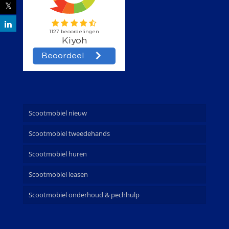
Scootmobiel nieuw
Scootmobiel tweedehands
Scootmobiel huren
Scootmobiel leasen
Scootmobiel onderhoud & pechhulp