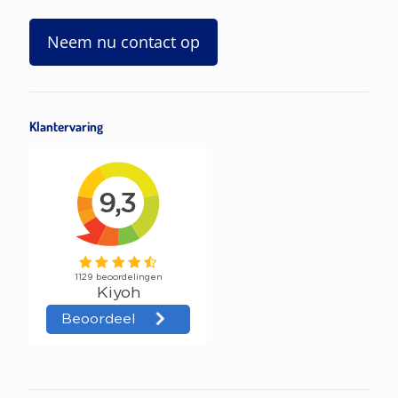
Neem nu contact op
Klantervaring