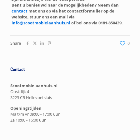
Bent u benieuwd naar de mogelijkheden? Neem dan
contact
met ons op via het contactformulier op de
website, stuur ons een mail via
info@scootmobielaanhuis.nl
of bel ons via 0181-850439.
Share
0
Contact
Scootmobielaanhuis.nl
Oostdijk 4
3223 CB Hellevoetsluis
Openingstijden
Ma t/m vr 09:00 - 17:00 uur
Za 10:00 - 16:00 uur