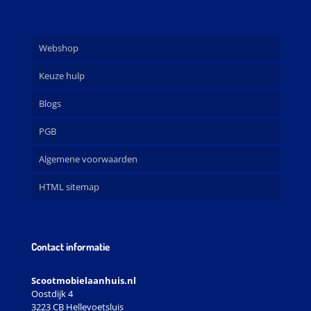
Webshop
Keuze hulp
Blogs
PGB
Algemene voorwaarden
HTML sitemap
Contact informatie
Scootmobielaanhuis.nl
Oostdijk 4
3223 CB Hellevoetsluis