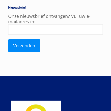
Nieuwsbrief
Onze nieuwsbrief ontvangen? Vul uw e-
mailadres in: