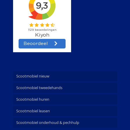
Scootmobiel nieuw
Scootmobiel tweedehands
Scootmobiel huren
Scootmobiel leasen
Scootmobiel onderhoud & pechhulp