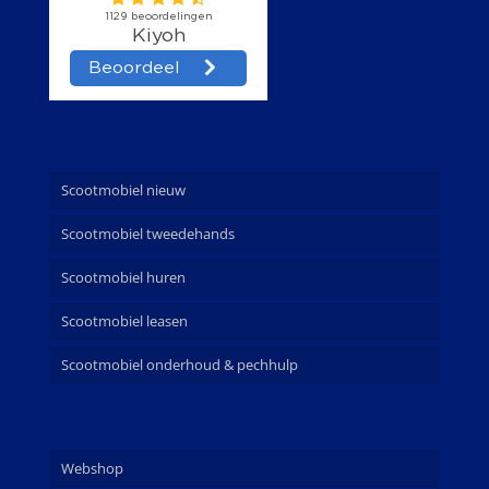
Scootmobiel nieuw
Scootmobiel tweedehands
Scootmobiel huren
Scootmobiel leasen
Scootmobiel onderhoud & pechhulp
Webshop